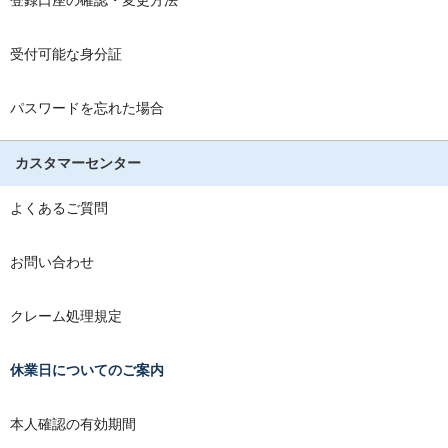
登録口座の確認・変更方法
受付可能な身分証
パスワードを忘れた場合
カスタマーセンター
よくあるご質問
お問い合わせ
クレーム処理規定
休業日についてのご案内
本人確認の有効期間