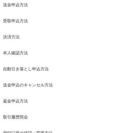
送金申込方法
受取申込方法
決済方法
本人確認方法
自動引き落とし申込方法
送金申込のキャンセル方法
返金申込方法
取引履歴照会