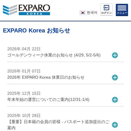
한국어
ログイン
メニュー
EXPARO Korea お知らせ
2026年 04月 22日
ゴールデンウィーク休業のお知らせ (4/29, 5/2-5/6)
2026年 01月 07日
2026年 EXPARO Korea 休業日のお知らせ
2025年 12月 15日
年末年始の運営についてのご案内(12/31-1/4)
2025年 10月 28日
【重要】日本籍の会員の皆様 - パスポート追加提出のご
案内