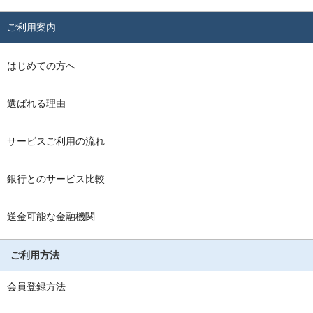
ご利用案内
はじめての方へ
選ばれる理由
サービスご利用の流れ
銀行とのサービス比較
送金可能な金融機関
ご利用方法
会員登録方法