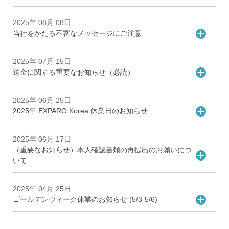
2025年 08月 08日
当社をかたる不審なメッセージにご注意
2025年 07月 15日
送金に関する重要なお知らせ（必読）
2025年 06月 25日
2025年 EXPARO Korea 休業日のお知らせ
2025年 06月 17日
（重要なお知らせ）本人確認書類の再提出のお願いにつ
いて
2025年 04月 25日
ゴールデンウィーク休業のお知らせ (5/3-5/6)