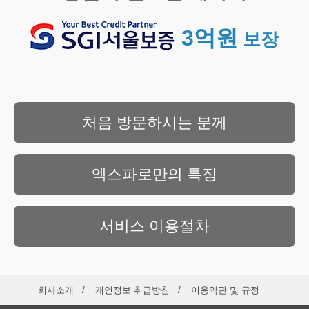
3억원
보장
처음 방문하시는 분께
엑스파로만의 특징
서비스 이용절차
회사소개
개인정보 취급방침
이용약관 및 규정