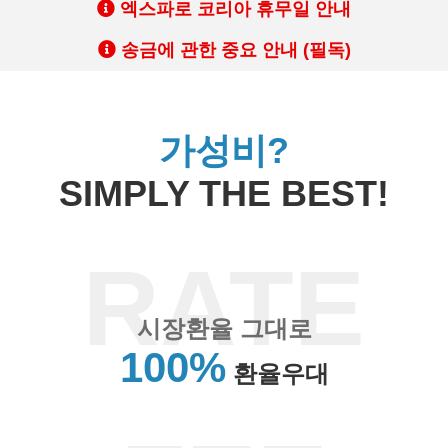
엑스파로 코리아 휴무일 안내
송금에 관한 중요 안내 (필독)
가성비?
SIMPLY THE BEST!
RATE
시장환율 그대로
100%
환율우대