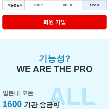
적용환율
1060.2
1065.8
1050.0
※
회원 가입
기능성?
WE ARE THE PRO
ALL
일본내 모든
1600
기관 송금可