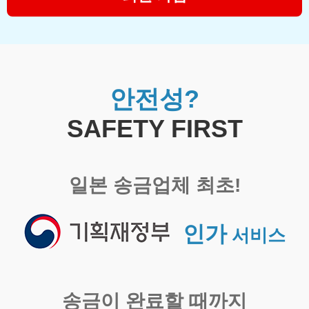
안전성?
SAFETY FIRST
일본 송금업체 최초!
인가
서비스
송금이 완료할 때까지